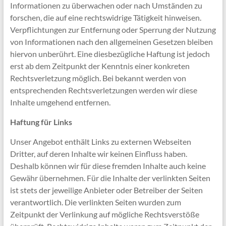
Informationen zu überwachen oder nach Umständen zu
forschen, die auf eine rechtswidrige Tätigkeit hinweisen.
Verpflichtungen zur Entfernung oder Sperrung der Nutzung
von Informationen nach den allgemeinen Gesetzen bleiben
hiervon unberührt. Eine diesbezügliche Haftung ist jedoch
erst ab dem Zeitpunkt der Kenntnis einer konkreten
Rechtsverletzung möglich. Bei bekannt werden von
entsprechenden Rechtsverletzungen werden wir diese
Inhalte umgehend entfernen.
Haftung für Links
Unser Angebot enthält Links zu externen Webseiten
Dritter, auf deren Inhalte wir keinen Einfluss haben.
Deshalb können wir für diese fremden Inhalte auch keine
Gewähr übernehmen. Für die Inhalte der verlinkten Seiten
ist stets der jeweilige Anbieter oder Betreiber der Seiten
verantwortlich. Die verlinkten Seiten wurden zum
Zeitpunkt der Verlinkung auf mögliche Rechtsverstöße