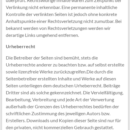
überprüft. Rechtswidrige Inhalte waren zum Zeitpunkt der
Verlinkung nicht erkennbar. Eine permanente inhaltliche
Kontrolle der verlinkten Seiten ist jedoch ohne konkrete
Anhaltspunkte einer Rechtsverletzung nicht zumutbar. Bei
bekannt werden von Rechtsverletzungen werden wir
derartige Links umgehend entfernen.
Urheberrecht
Die Betreiber der Seiten sind bemüht, stets die
Urheberrechte anderer zu beachten bzw. auf selbst erstellte
sowie lizenzfreie Werke zurückzugreifen.Die durch die
Seitenbetreiber erstellten Inhalte und Werke auf diesen
Seiten unterliegen dem deutschen Urheberrecht. Beiträge
Dritter sind als solche gekennzeichnet. Die Vervielfältigung,
Bearbeitung, Verbreitung und jede Art der Verwertung
außerhalb der Grenzen des Urheberrechtes bedürfen der
schriftlichen Zustimmung des jeweiligen Autors bzw.
Erstellers. Downloads und Kopien dieser Seite sind nur für
den privaten, nicht kommerziellen Gebrauch gestattet.