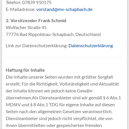
Telefon: 07839
910175
E-Mailadresse:
vorstand@mv-schapbach.de
2. Vorsitzender Frank Schmid
Wolfacher Straße 45
77776 Bad Rippoldsau-Schapbach, Deutschland
Link zur Datenschutzerklärung:
Datenschutzerklärung
Haftung für Inhalte
Die Inhalte unserer Seiten wurden mit größter Sorgfalt
erstellt. Für die Richtigkeit, Vollständigkeit und Aktualität
der Inhalte können wir jedoch keine Gewähr
übernehmen.Als Diensteanbieter sind wir gemäß § 6 Abs.1
MDStV und § 8 Abs.1 TDG für eigene Inhalte auf diesen
Seiten nach den allgemeinen Gesetzen verantwortlich.
Diensteanbieter sind jedoch nicht verpflichtet, die von
ihnen übermittelten oder gespeicherten fremden